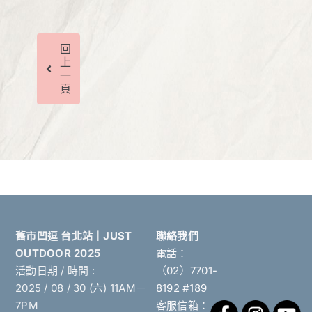
回
上
一
頁
舊市凹逗 台北站｜JUST
聯絡我們
OUTDOOR 2025
電話：
活動日期 / 時間 :
（02）7701-
2025 / 08 / 30 (六) 11AM－
8192 #189
7PM
客服信箱：